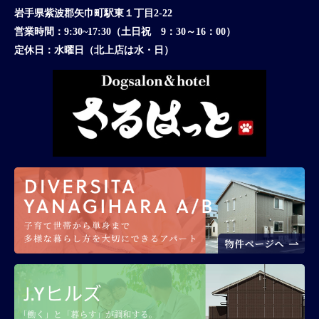
岩手県紫波郡矢巾町駅東１丁目2-22
営業時間：
9:30~17:30（土日祝 9：30～16：00）
定休日：
水曜日（北上店は水・日）