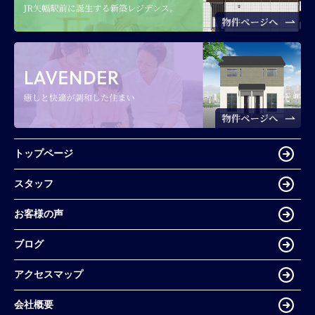
トップページ
スタッフ
お客様の声
ブログ
アクセスマップ
会社概要