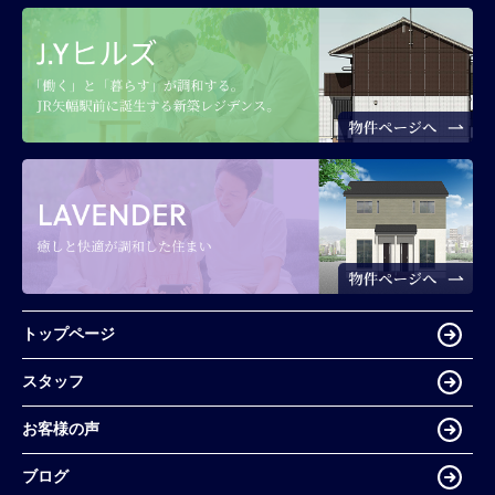
トップページ
スタッフ
お客様の声
ブログ