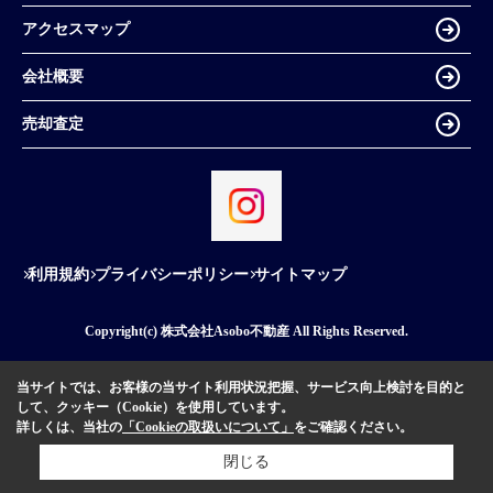
アクセスマップ
会社概要
売却査定
利用規約
プライバシーポリシー
サイトマップ
Copyright(c) 株式会社Asobo不動産 All Rights Reserved.
当サイトでは、お客様の当サイト利用状況把握、サービス向上検討を目的と
して、クッキー（Cookie）を使用しています。
詳しくは、当社の
「Cookieの取扱いについて」
をご確認ください。
閉じる