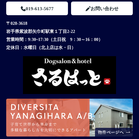
019-613-5677
お問い合わせ
〒028-3618
岩手県紫波郡矢巾町駅東１丁目2-22
営業時間：
9:30~17:30（土日祝 9：30～16：00）
定休日：
水曜日（北上店は水・日）