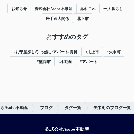
お知らせ
株式会社Asobo不動産
あれこれ
一人暮らし
岩手医大関係
北上市
おすすめのタグ
#お部屋探し/引っ越し/アパート/賃貸
#北上市
#矢巾町
#盛岡市
#不動産
#アパート
Asobo不動産
ブログ
タグ一覧
矢巾町のブログ一覧
株式会社Asobo不動産