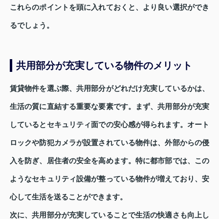
これらのポイントを頭に入れておくと、より良い選択ができ
るでしょう。
共用部分が充実している物件のメリット
賃貸物件を選ぶ際、共用部分がどれだけ充実しているかは、
生活の質に直結する重要な要素です。まず、共用部分が充実
しているとセキュリティ面での安心感が得られます。オート
ロックや防犯カメラが設置されている物件は、外部からの侵
入を防ぎ、居住者の安全を高めます。特に都市部では、この
ようなセキュリティ設備が整っている物件が増えており、安
心して生活を送ることができます。
次に、共用部分が充実していることで生活の快適さも向上し