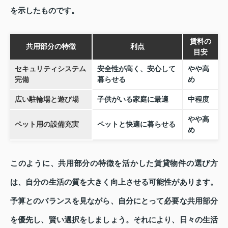
を示したものです。
賃料の
共用部分の特徴
利点
目安
セキュリティシステム
安全性が高く、安心して
やや高
完備
暮らせる
め
広い駐輪場と遊び場
子供がいる家庭に最適
中程度
やや高
ペット用の設備充実
ペットと快適に暮らせる
め
このように、共用部分の特徴を活かした賃貸物件の選び方
は、自分の生活の質を大きく向上させる可能性があります。
予算とのバランスを見ながら、自分にとって必要な共用部分
を優先し、賢い選択をしましょう。それにより、日々の生活