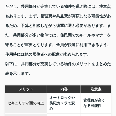
ただし、共用部分が充実している物件を選ぶ際には、注意点
もあります。まず、管理費や共益費が高額になる可能性があ
るため、予算と相談しながら慎重に選ぶ必要があります。ま
た、共用部分が多い物件では、住民間でのルールやマナーを
守ることが重要となります。全員が快適に利用できるよう、
使用時には他の居住者への配慮が求められます。
以下に、共用部分が充実している物件のメリットをまとめた
表を示します。
メリット
内容
注意点
オートロックや
管理費が高く
セキュリティ面の向上
防犯カメラで安
なる可能性
心