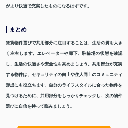
がより快適で充実したものになるはずです。
まとめ
賃貸物件選びで共用部分に注目することは、生活の質を大き
く左右します。エレベーターや廊下、駐輪場の状態を確認
し、生活の快適さや安全性を高めましょう。共用部分が充実
する物件は、セキュリティの向上や住人同士のコミュニティ
形成にも役立ちます。自分のライフスタイルに合った物件を
見つけるために、共用部分をしっかりチェックし、次の物件
選びに自信を持って臨みましょう。