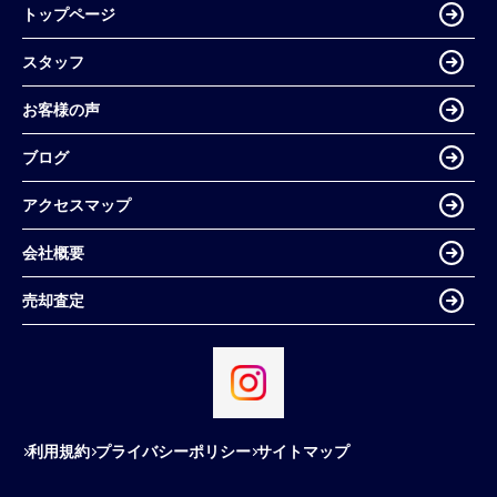
トップページ
スタッフ
お客様の声
ブログ
アクセスマップ
会社概要
売却査定
利用規約
プライバシーポリシー
サイトマップ