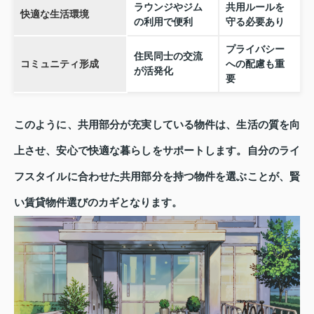
ラウンジやジム
共用ルールを
快適な生活環境
の利用で便利
守る必要あり
プライバシー
住民同士の交流
コミュニティ形成
への配慮も重
が活発化
要
このように、共用部分が充実している物件は、生活の質を向
上させ、安心で快適な暮らしをサポートします。自分のライ
フスタイルに合わせた共用部分を持つ物件を選ぶことが、賢
い賃貸物件選びのカギとなります。