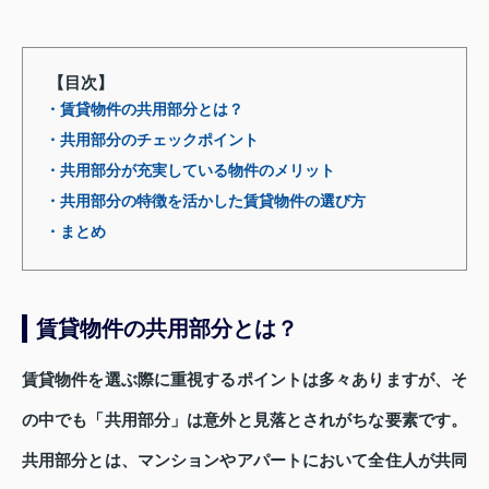
【目次】
・賃貸物件の共用部分とは？
・共用部分のチェックポイント
・共用部分が充実している物件のメリット
・共用部分の特徴を活かした賃貸物件の選び方
・まとめ
賃貸物件の共用部分とは？
賃貸物件を選ぶ際に重視するポイントは多々ありますが、そ
の中でも「共用部分」は意外と見落とされがちな要素です。
共用部分とは、マンションやアパートにおいて全住人が共同