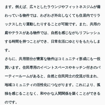
ます。例えば、広々としたラウンジやフィットネスジムが備
わっている物件では、わざわざ外出しなくても住居内でリラ
ックスしたり運動したりすることが可能です。また、共用の
庭やテラスがある物件では、自然を感じながらリフレッシュ
する時間を持つことができ、日常生活にゆとりをもたらしま
す。
さらに、共用部分が豊富な物件はコミュニティ形成にも一役
買います。住民専用のイベントスペースやキッチン付きのパ
ーティールームがあると、自然と住民同士の交流が生まれ、
地域コミュニティの活性化につながります。これにより、孤
独を感じることなく、和やかな人間関係を築くことができる
のです。