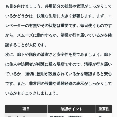
も目を向けましょう。共用部分の状態や管理がしっかりして
いるかどうかは、快適な生活に大きく影響します。まず、エ
レベーターの有無やその状態は重要です。毎日使うものです
から、スムーズに動作するか、清掃が行き届いているかを確
認することが大切です。
次に、廊下や階段の清潔さと安全性を見てみましょう。廊下
は住人や訪問者が頻繁に通る場所ですので、清掃が行き届い
ているか、適切に照明が設置されているかを確認すると安心
です。また、非常用の設備や避難経路の表示がしっかりして
いるかもチェックしましょう。
項目
確認ポイント
重要性