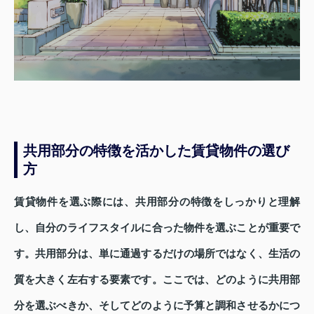
共用部分の特徴を活かした賃貸物件の選び
方
賃貸物件を選ぶ際には、共用部分の特徴をしっかりと理解
し、自分のライフスタイルに合った物件を選ぶことが重要で
す。共用部分は、単に通過するだけの場所ではなく、生活の
質を大きく左右する要素です。ここでは、どのように共用部
分を選ぶべきか、そしてどのように予算と調和させるかにつ