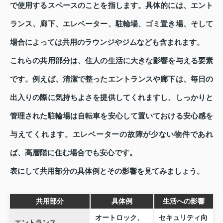
で使用するスペースのことを指します。具体的には、エント
ランス、廊下、エレベーター、駐輪場、ゴミ置き場、そして
場合によっては共用のラウンジやジムなども含まれます。
これらの共用部分は、住人の生活に大きな影響を与える要素
です。例えば、清潔で整ったエントランスや廊下は、毎日の
出入りの際に気持ちよさを提供してくれますし、しっかりと
管理された駐輪場は自転車を安心して置いておける安心感を
与えてくれます。エレベーターの故障が少ない物件であれ
ば、高層階に住む場合でも安心です。
表にして共用部分の具体例とその影響を見てみましょう。
共用部分
具体例
生活への影響
オートロック、
セキュリティ向
エントランス