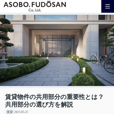
賃貸物件の共用部分の重要性とは？
共用部分の選び方を解説
賃貸
2025.05.25