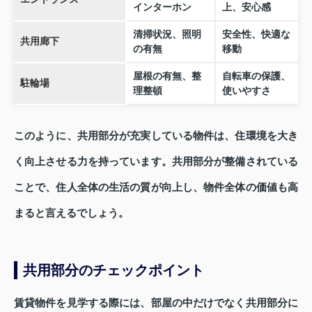
インターホン
上、安心感
清掃状況、照明
安全性、快適な
共用廊下
の有無
移動
屋根の有無、整
自転車の保護、
駐輪場
理整頓
使いやすさ
このように、共用部分が充実している物件は、住環境を大き
く向上させる力を持っています。共用部分が整備されている
ことで、住人全体の生活の質が向上し、物件全体の価値も高
まると言えるでしょう。
共用部分のチェックポイント
賃貸物件を見学する際には、部屋の中だけでなく共用部分に