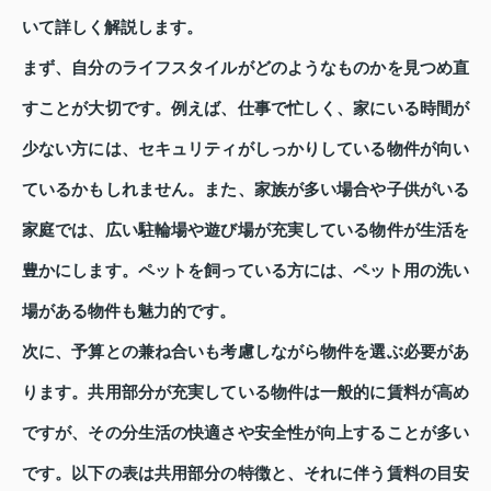
いて詳しく解説します。
まず、自分のライフスタイルがどのようなものかを見つめ直
すことが大切です。例えば、仕事で忙しく、家にいる時間が
少ない方には、セキュリティがしっかりしている物件が向い
ているかもしれません。また、家族が多い場合や子供がいる
家庭では、広い駐輪場や遊び場が充実している物件が生活を
豊かにします。ペットを飼っている方には、ペット用の洗い
場がある物件も魅力的です。
次に、予算との兼ね合いも考慮しながら物件を選ぶ必要があ
ります。共用部分が充実している物件は一般的に賃料が高め
ですが、その分生活の快適さや安全性が向上することが多い
です。以下の表は共用部分の特徴と、それに伴う賃料の目安