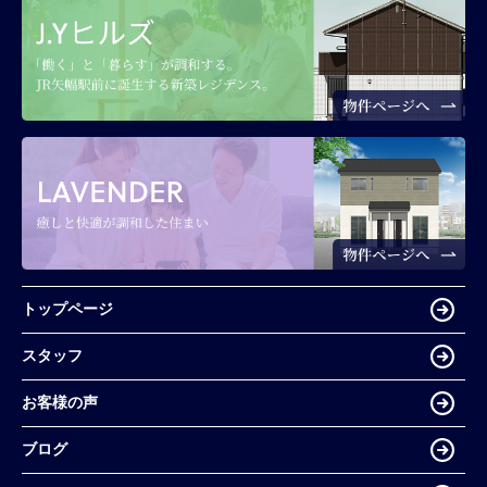
トップページ
スタッフ
お客様の声
ブログ