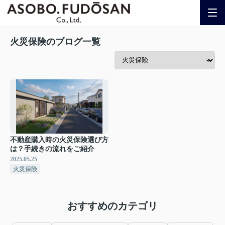
火災保険のブログ一覧
不動産購入時の火災保険選び方
は？手続きの流れをご紹介
2025.05.25
火災保険
おすすめのカテゴリ