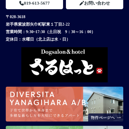
019-613-5677
お問い合わせ
〒028-3618
岩手県紫波郡矢巾町駅東１丁目2-22
営業時間：
9:30~17:30（土日祝 9：30～16：00）
定休日：
水曜日（北上店は水・日）