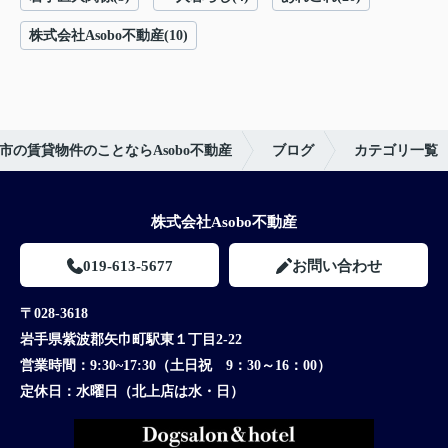
株式会社Asobo不動産(10)
市の賃貸物件のことならAsobo不動産
ブログ
カテゴリ一覧
株式会社Asobo不動産
019-613-5677
お問い合わせ
〒028-3618
岩手県紫波郡矢巾町駅東１丁目2-22
営業時間：
9:30~17:30（土日祝 9：30～16：00）
定休日：
水曜日（北上店は水・日）