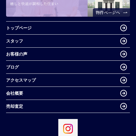
トップページ
スタッフ
お客様の声
ブログ
アクセスマップ
会社概要
売却査定