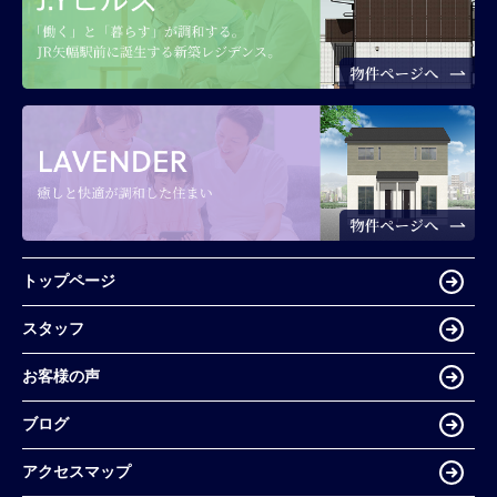
トップページ
スタッフ
お客様の声
ブログ
アクセスマップ