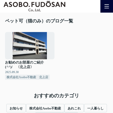
ペット可（猫のみ）のブログ一覧
お勧めのお部屋のご紹介
(^^)/ 〈北上店〉
2025.09.30
株式会社Asobo不動産 北上店
おすすめのカテゴリ
お知らせ
株式会社Asobo不動産
あれこれ
一人暮らし