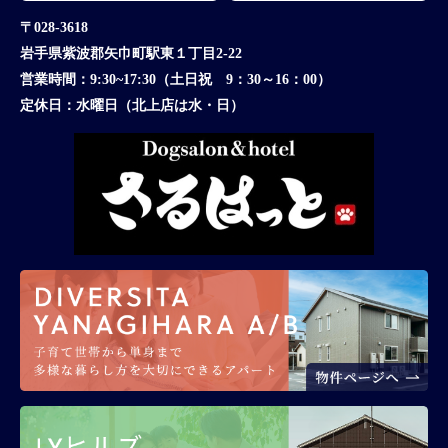
〒028-3618
岩手県紫波郡矢巾町駅東１丁目2-22
営業時間：
9:30~17:30（土日祝 9：30～16：00）
定休日：
水曜日（北上店は水・日）