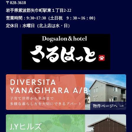
〒028-3618
岩手県紫波郡矢巾町駅東１丁目2-22
営業時間：
9:30~17:30（土日祝 9：30～16：00）
定休日：
水曜日（北上店は水・日）