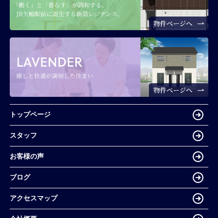
トップページ
スタッフ
お客様の声
ブログ
アクセスマップ