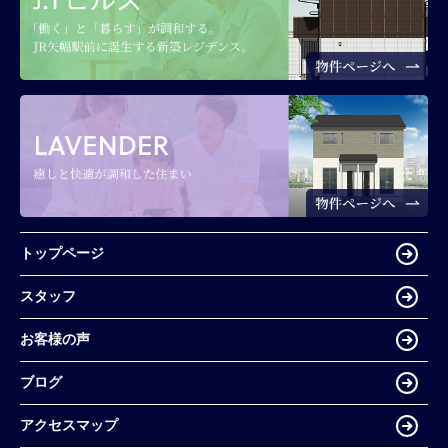
トップページ
スタッフ
お客様の声
ブログ
アクセスマップ