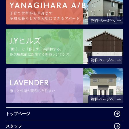
トップページ
スタッフ