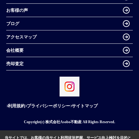
お客様の声
ブログ
アクセスマップ
会社概要
売却査定
利用規約
プライバシーポリシー
サイトマップ
Copyright(c) 株式会社Asobo不動産 All Rights Reserved.
当サイトでは、お客様の当サイト利用状況把握、サービス向上検討を目的と