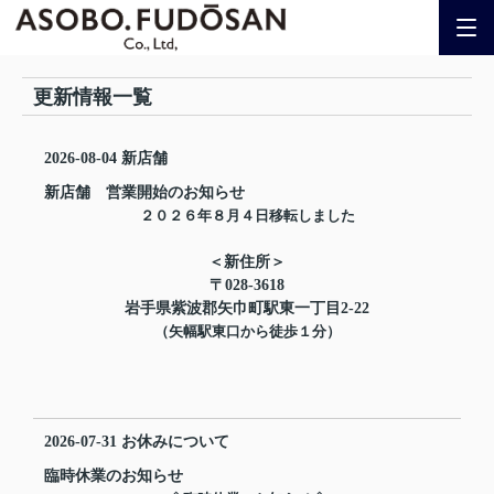
更新情報一覧
2026-08-04
新店舗
新店舗 営業開始のお知らせ
２０２６年８月４日移転しました
＜新住所＞
〒028-3618
岩手県紫波郡矢巾町駅東一丁目2-22
（矢幅駅東口から徒歩１分）
2026-07-31
お休みについて
臨時休業のお知らせ