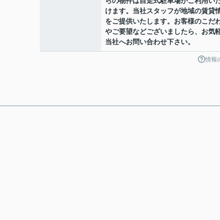
らの物件は自走式駐車場がご利用い
けます。当社スタッフが地域の賃貸
をご提供いたします。お客様のこだ
やご要望などございましたら、お気
当社へお問い合わせ下さい。
情報