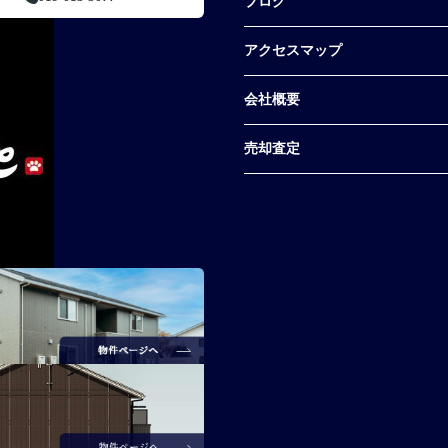
ブログ
アクセスマップ
会社概要
売却査定