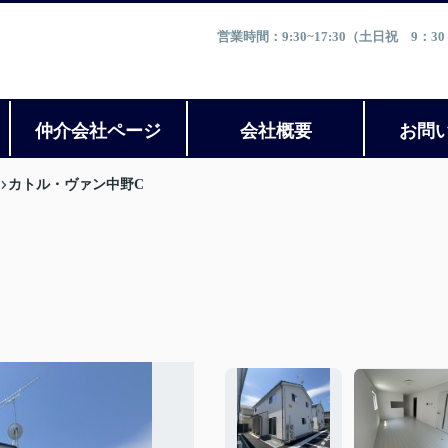
営業時間：9:30~17:30（土日祝 9
仲介会社ページ
会社概要
お問
カトル・ヴァン中野C