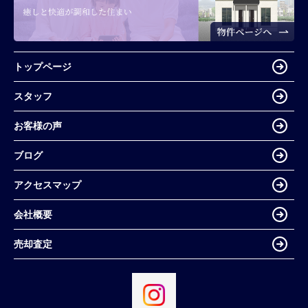
トップページ
スタッフ
お客様の声
ブログ
アクセスマップ
会社概要
売却査定