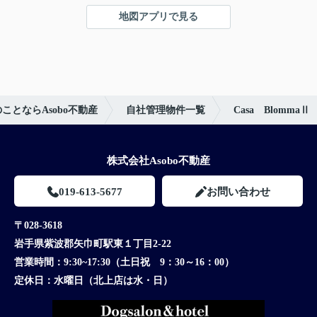
地図アプリで見る
とならAsobo不動産
自社管理物件一覧
Casa BlommaⅡ
株式会社Asobo不動産
019-613-5677
お問い合わせ
〒028-3618
岩手県紫波郡矢巾町駅東１丁目2-22
営業時間：
9:30~17:30（土日祝 9：30～16：00）
定休日：
水曜日（北上店は水・日）