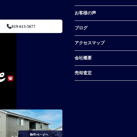
お客様の声
019-613-5677
ブログ
アクセスマップ
会社概要
売却査定