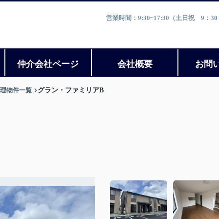
営業時間：9:30~17:30（土日祝 9
仲介会社ページ
会社概要
お問
理物件一覧
グラン・ファミリアB