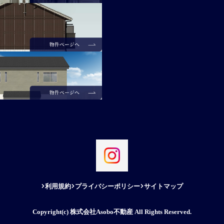
利用規約
プライバシーポリシー
サイトマップ
Copyright(c) 株式会社Asobo不動産 All Rights Reserved.