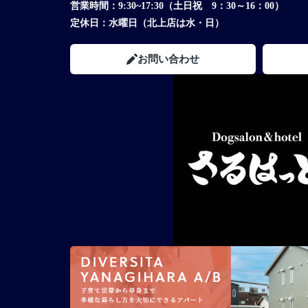
営業時間：
9:30~17:30（土日祝 9：30～16：00）
定休日：
水曜日（北上店は水・日）
お問い合わせ