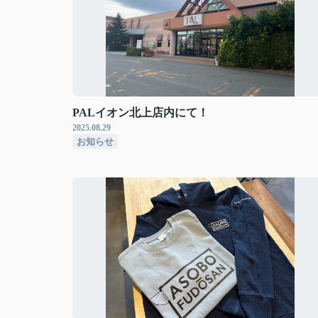
PALイオン北上店内にて！
2025.08.29
お知らせ