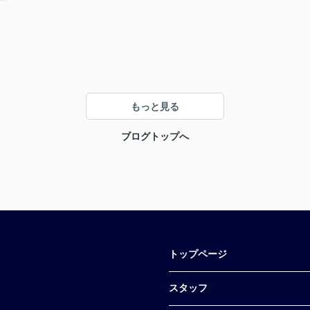
もっと見る
ブログトップへ
トップページ
スタッフ