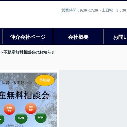
営業時間：9:30~17:30（土日祝 9
仲介会社ページ
会社概要
お問
不動産無料相談会のお知らせ