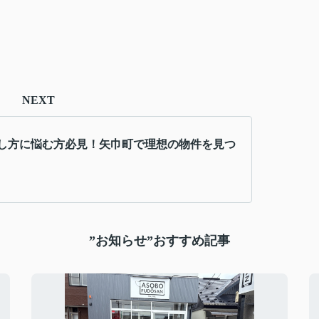
NEXT
し方に悩む方必見！矢巾町で理想の物件を見つ
”お知らせ”おすすめ記事