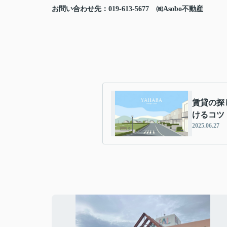
お問い合わせ先：019-613-5677 ㈱Asobo不動産
賃貸の探
けるコツ
2025.06.27