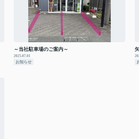
～当社駐車場のご案内～
2025.07.01
20
お知らせ