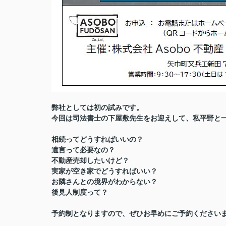
弊社としては初の試みです。
今回は司法書士の下屋敷先生をお迎えして、私平野と
相続ってどうすればいいの？
遺言って必要なの？
不動産売却したいけど？
実家が空き家でどうすればいい？
お隣さんとの境界がわからない？
後見人制度って？
予約制となりますので、ぜひお早めにご予約ください