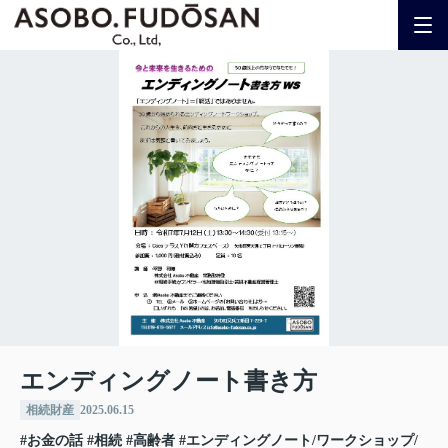
エンディングノート書き方
相続財産
2025.06.15
#お金の話
#相続
#高齢者
#エンディングノート/ワークショップ/