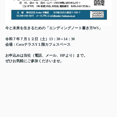
今と未来を生きるための「エンディングノート書き方WS」
令和７年７月１２日（土）13：30～14：30
会場：CocoテラスY１階カフェスペース
お申込みは当社（電話、メール、HPより）まで。
ぜひお気軽にご参加くださいませ。