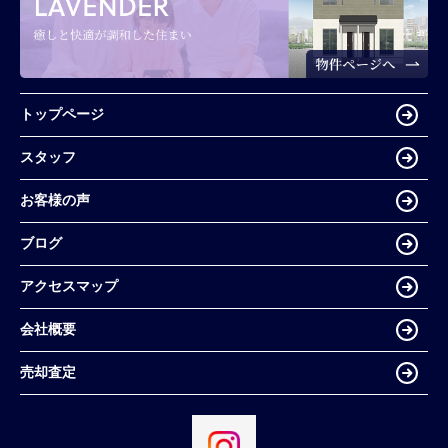
トップページ
スタッフ
お客様の声
ブログ
アクセスマップ
会社概要
売却査定