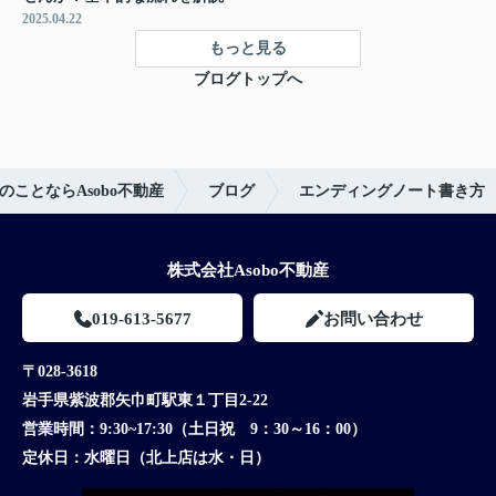
2025.04.22
もっと見る
ブログトップへ
ことならAsobo不動産
ブログ
エンディングノート書き方
株式会社Asobo不動産
019-613-5677
お問い合わせ
〒028-3618
岩手県紫波郡矢巾町駅東１丁目2-22
営業時間：
9:30~17:30（土日祝 9：30～16：00）
定休日：
水曜日（北上店は水・日）