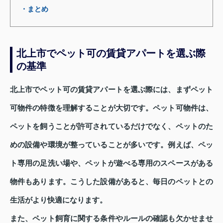
・まとめ
北上市でペット可の賃貸アパートを選ぶ際
の基準
北上市でペット可の賃貸アパートを選ぶ際には、まずペット
可物件の特徴を理解することが大切です。ペット可物件は、
ペットを飼うことが許可されているだけでなく、ペットのた
めの設備や環境が整っていることが多いです。例えば、ペッ
ト専用の足洗い場や、ペットが遊べる専用のスペースがある
物件もあります。こうした設備があると、毎日のペットとの
生活がより快適になります。
また、ペット飼育に関する条件やルールの確認も欠かせませ