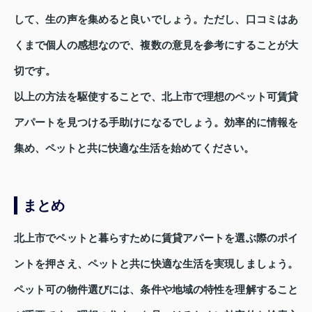
して、生の声を集めると良いでしょう。ただし、口コミはあ
くまで個人の感想なので、複数の意見を参考にすることが大
切です。
以上の方法を駆使することで、北上市で理想のペット可賃貸
アパートを見つける手助けになるでしょう。効率的に情報を
集め、ペットと共に快適な生活を始めてください。
まとめ
北上市でペットと暮らすために賃貸アパートを選ぶ際のポイ
ントを押さえ、ペットと共に快適な生活を実現しましょう。
ペット可の物件選びには、条件や地域の特性を理解すること