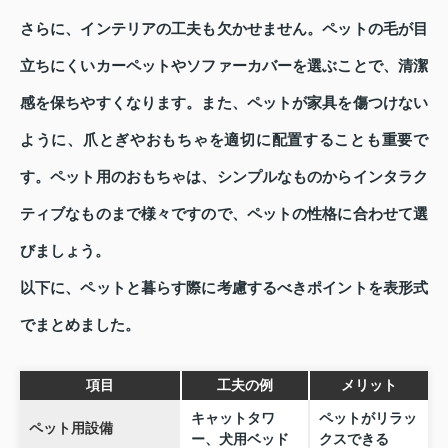
さらに、インテリアの工夫も欠かせません。ペットの毛が目
立ちにくいカーペットやソファーカバーを選ぶことで、清潔
感を保ちやすくなります。また、ペットが家具を傷つけない
ように、爪とぎやおもちゃを適切に配置することも重要で
す。ペット用のおもちゃは、シンプルなものからインタラク
ティブなものまで様々ですので、ペットの性格に合わせて選
びましょう。
以下に、ペットと暮らす際に考慮するべきポイントを表形式
でまとめました。
項目
工夫の例
メリット
キャットタワ
ペットがリラッ
ペット用設備
ー、犬用ベッド
クスできる