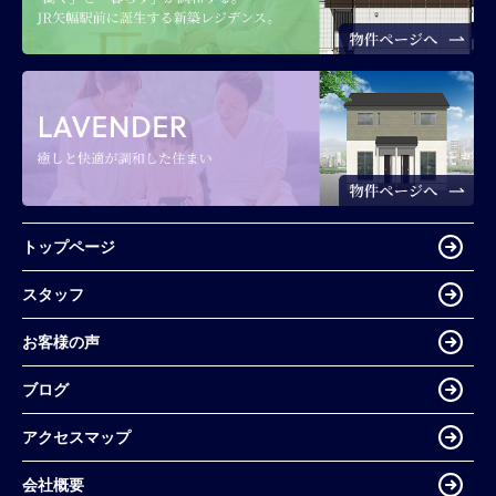
トップページ
スタッフ
お客様の声
ブログ
アクセスマップ
会社概要