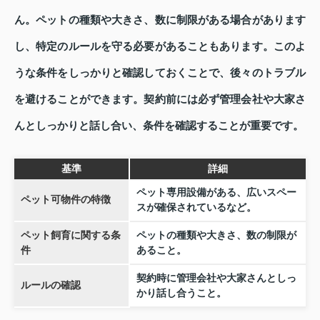
ん。ペットの種類や大きさ、数に制限がある場合があります
し、特定のルールを守る必要があることもあります。このよ
うな条件をしっかりと確認しておくことで、後々のトラブル
を避けることができます。契約前には必ず管理会社や大家さ
んとしっかりと話し合い、条件を確認することが重要です。
基準
詳細
ペット専用設備がある、広いスペー
ペット可物件の特徴
スが確保されているなど。
ペット飼育に関する条
ペットの種類や大きさ、数の制限が
件
あること。
契約時に管理会社や大家さんとしっ
ルールの確認
かり話し合うこと。