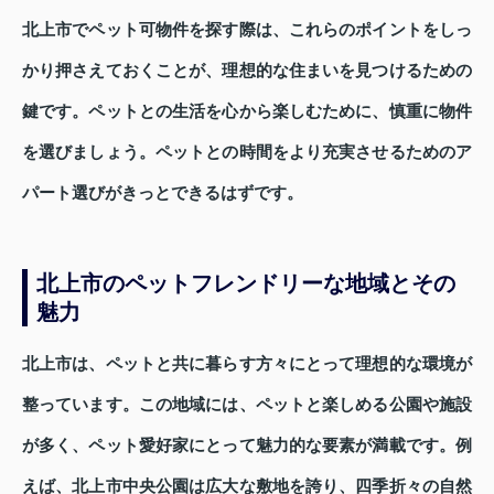
北上市でペット可物件を探す際は、これらのポイントをしっ
かり押さえておくことが、理想的な住まいを見つけるための
鍵です。ペットとの生活を心から楽しむために、慎重に物件
を選びましょう。ペットとの時間をより充実させるためのア
パート選びがきっとできるはずです。
北上市のペットフレンドリーな地域とその
魅力
北上市は、ペットと共に暮らす方々にとって理想的な環境が
整っています。この地域には、ペットと楽しめる公園や施設
が多く、ペット愛好家にとって魅力的な要素が満載です。例
えば、北上市中央公園は広大な敷地を誇り、四季折々の自然