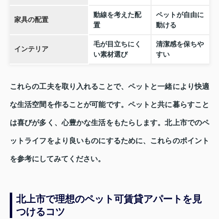
動線を考えた配
ペットが自由に
家具の配置
置
動ける
毛が目立ちにく
清潔感を保ちや
インテリア
い素材選び
すい
これらの工夫を取り入れることで、ペットと一緒により快適
な生活空間を作ることが可能です。ペットと共に暮らすこと
は喜びが多く、心豊かな生活をもたらします。北上市でのペ
ットライフをより良いものにするために、これらのポイント
を参考にしてみてください。
北上市で理想のペット可賃貸アパートを見
つけるコツ