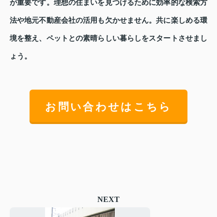
が重要です。理想の住まいを見つけるために効率的な検索方
法や地元不動産会社の活用も欠かせません。共に楽しめる環
境を整え、ペットとの素晴らしい暮らしをスタートさせまし
ょう。
お問い合わせはこちら
NEXT