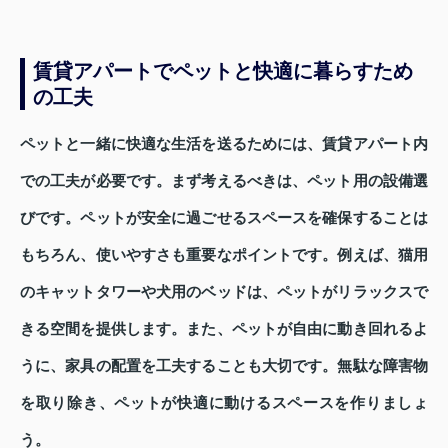
賃貸アパートでペットと快適に暮らすため
の工夫
ペットと一緒に快適な生活を送るためには、賃貸アパート内
での工夫が必要です。まず考えるべきは、ペット用の設備選
びです。ペットが安全に過ごせるスペースを確保することは
もちろん、使いやすさも重要なポイントです。例えば、猫用
のキャットタワーや犬用のベッドは、ペットがリラックスで
きる空間を提供します。また、ペットが自由に動き回れるよ
うに、家具の配置を工夫することも大切です。無駄な障害物
を取り除き、ペットが快適に動けるスペースを作りましょ
う。