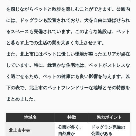
を感じながらペットと散歩を楽しむことができます。公園内
には、ドッグランも設置されており、犬を自由に遊ばせられ
るスペースも完備されています。このような施設は、ペット
と暮らす上での生活の質を大きく向上させます。
また、北上市にはペットに優しい環境が整ったエリアが点在
しています。特に、緑豊かな住宅地は、ペットがストレスな
く過ごせるため、ペットの健康にも良い影響を与えます。以
下の表で、北上市のペットフレンドリーな地域とその特徴を
まとめました。
地域名
特徴
魅力ポイント
公園が多く、
ドッグラン完備の
北上市中央
自然豊か
公園がある