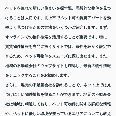
ペットを連れて新しい住まいを探す際、理想的な物件を見つ
けることは大切です。北上市でペット可の賃貸アパートを効
率よく見つけるための方法をいくつかご紹介します。まず、
オンラインでの物件検索を活用することが重要です。特に、
賃貸物件情報を専門に扱うサイトでは、条件を細かく設定で
きるため、ペット可物件をスムーズに探し出せます。また、
地域の不動産会社のウェブサイトも確認し、最新の物件情報
をチェックすることをお勧めします。
さらに、地元の不動産会社を訪れることで、ネット上では見
つけにくい物件情報を得ることができます。地元の不動産会
社は地域に精通しており、ペット可物件に関する詳細な情報
や、ペットに優しい環境が整っているエリアについても教え