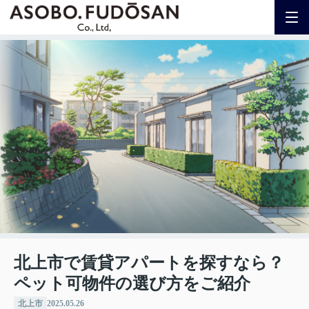
北上市で賃貸アパートを探すなら？
ペット可物件の選び方をご紹介
北上市
2025.05.26