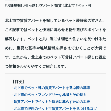
#お部屋探し/引っ越し/アパート/賃貸
#北上市
#ペット可
北上市で賃貸アパートを探しているペット愛好家の皆さん、
この記事ではペットと快適に暮らせる物件選びのポイントを
解説します。ペットと共に過ごす理想の住まいを見つけるた
めに、重要な基準や地域情報を押さえておくことが大切で
す。これから、北上市でのペット可賃貸アパート探しに役立
つ情報をわかりやすくご紹介します。
【目次】
・北上市でペット可の賃貸アパートを選ぶ際の基準
・北上市のペットフレンドリーな地域とその魅力
・賃貸アパートでペットと快適に暮らすための工夫
・北上市で理想のペット可賃貸アパートを見つけるコツ