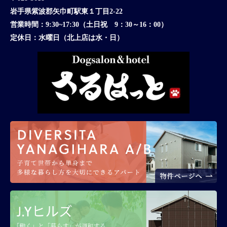
岩手県紫波郡矢巾町駅東１丁目2-22
営業時間：
9:30~17:30（土日祝 9：30～16：00）
定休日：
水曜日（北上店は水・日）