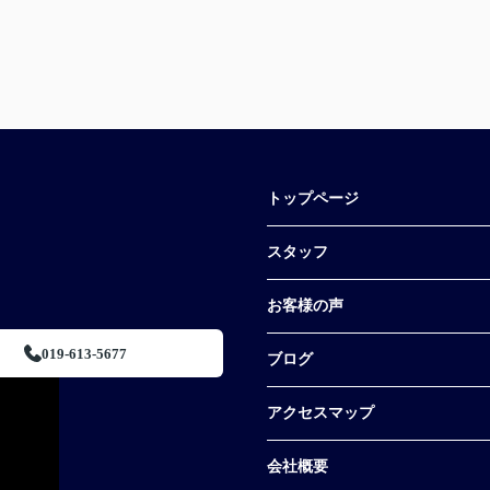
トップページ
スタッフ
お客様の声
019-613-5677
ブログ
アクセスマップ
会社概要