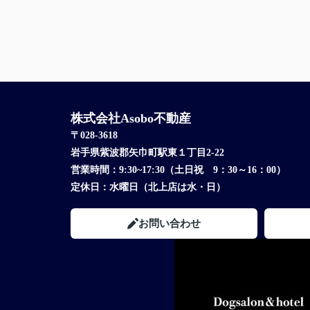
株式会社Asobo不動産
〒028-3618
岩手県紫波郡矢巾町駅東１丁目2-22
営業時間：
9:30~17:30（土日祝 9：30～16：00）
定休日：
水曜日（北上店は水・日）
お問い合わせ